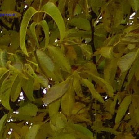
pressum