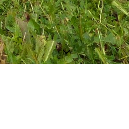
Wasserinstallationen