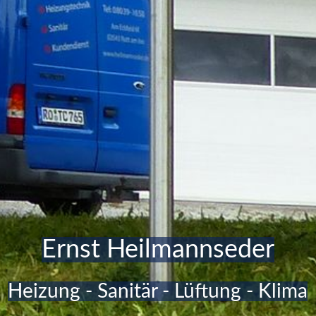
Ernst Heilmannseder
Heizung - Sanitär - Lüftung - Klima