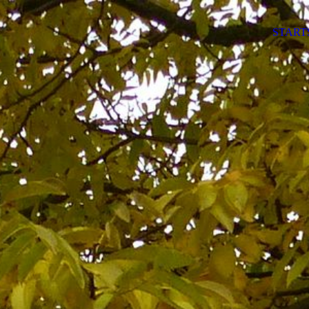
START