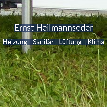
Ernst Heilmannseder
Heizung - Sanitär - Lüftung - Klima