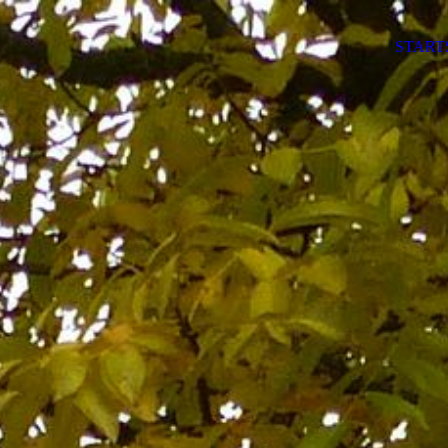
START