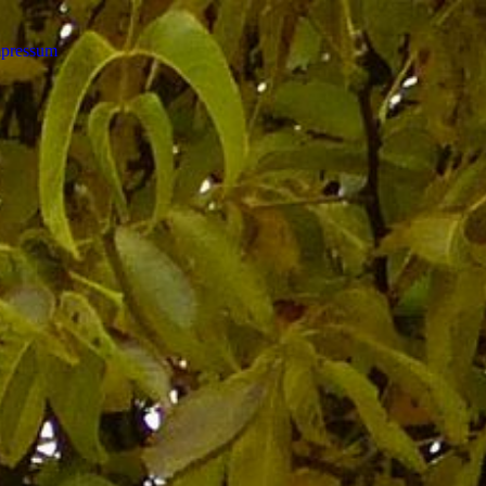
pressum